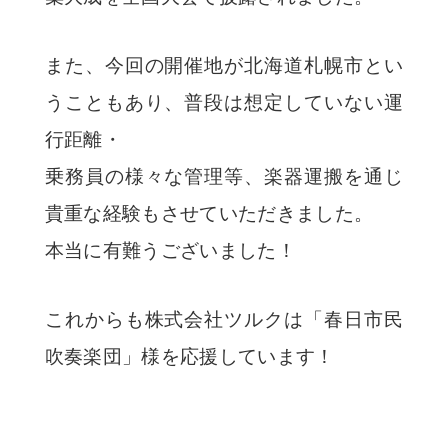
また、今回の開催地が北海道札幌市とい
うこともあり、普段は想定していない運
行距離・
乗務員の様々な管理等、楽器運搬を通じ
貴重な経験もさせていただきました。
本当に有難うございました！
これからも株式会社ツルクは「春日市民
吹奏楽団」様を応援しています！