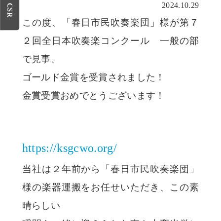
2024.10.29
CSR
この度、「春日市民吹奏楽団」様が第７
２回全日本吹奏楽コンクール 一般の部
で見事、
ゴールド金賞を受賞されました！
金賞受賞おめでとうございます！
https://ksgcwo.org/
当社は２年前から「春日市民吹奏楽団」
様の楽器運搬をお任せいただき、この素
晴らしい