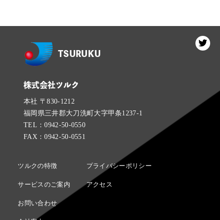
TSURUKU
株式会社ツルク
本社 〒830-1212
福岡県三井郡⼤⼑洗町⼤字甲条1237-1
TEL：0942-50-0550
FAX：0942-50-0551
ツルクの特徴
プライバシーポリシー
サービスのご案内
アクセス
お問い合わせ