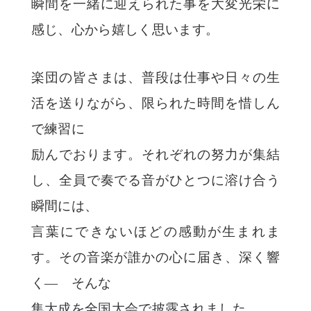
瞬間を一緒に迎えられた事を大変光栄に
感じ、心から嬉しく思います。
楽団の皆さまは、普段は仕事や日々の生
活を送りながら、限られた時間を惜しん
で練習に
励んでおります。それぞれの努力が集結
し、全員で奏でる音がひとつに溶け合う
瞬間には、
言葉にできないほどの感動が生まれま
す。その音楽が誰かの心に届き、深く響
く― そんな
集大成を全国大会で披露されました。