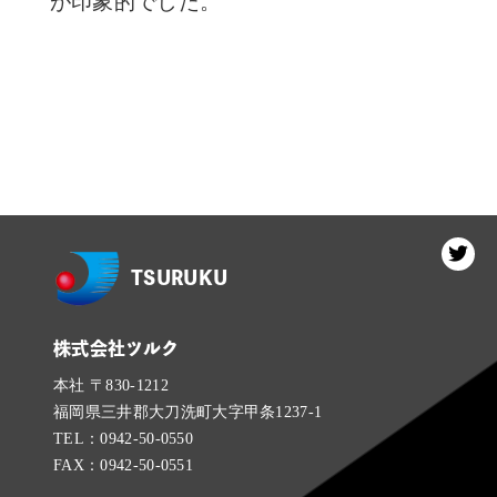
が印象的でした。
TSURUKU
株式会社ツルク
本社 〒830-1212
福岡県三井郡⼤⼑洗町⼤字甲条1237-1
TEL：0942-50-0550
FAX：0942-50-0551