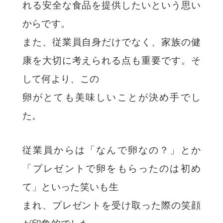
れる安全な食品を提供したいという思い
からです。
また、従業員自身だけでなく、家族の健
康を大切に考えられる点も重要です。
そ
して何より、この
卵
がとても美味しいことが決め手でし
た。
従業員からは「なんで卵なの？」とか
「プレゼントで卵をもらったのは初め
て」
といった笑いも
生
まれ、プレゼントを受け取った際の笑顔