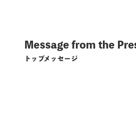
Message from the Pre
トップメッセージ