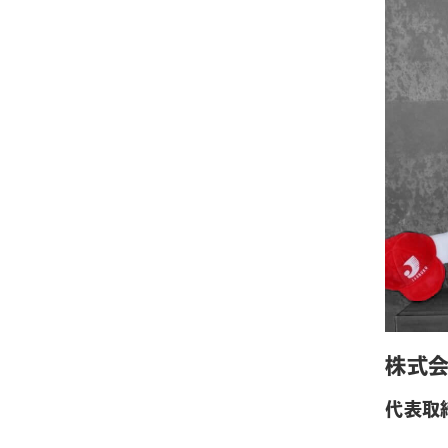
株式
代表取