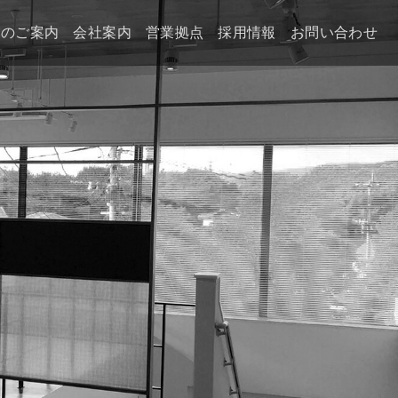
スのご案内
会社案内
営業拠点
採用情報
お問い合わせ