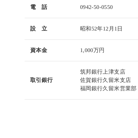
電 話
0942-50-0550
設 立
昭和52年12月1日
資本金
1,000万円
筑邦銀行上津支店
取引銀行
佐賀銀行久留米支店
福岡銀行久留米営業部