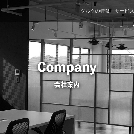
ツルクの特徴
サービ
Company
会社案内