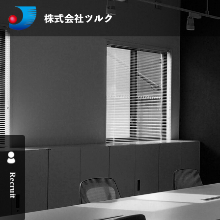
株式会社ツルク
Recruit