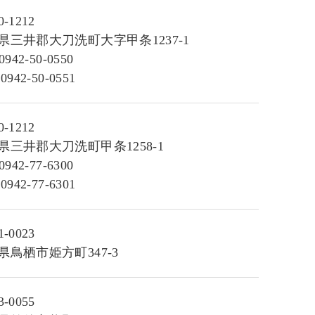
-1212
県三井郡大刀洗町大字甲条1237-1
0942-50-0550
0942-50-0551
-1212
県三井郡大刀洗町甲条1258-1
0942-77-6300
0942-77-6301
-0023
県鳥栖市姫方町347-3
-0055