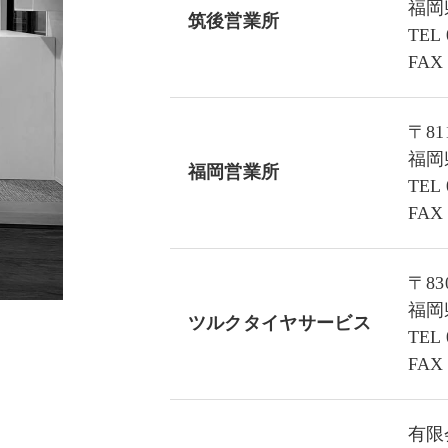
福岡
筑後営業所
TEL 
FAX 
〒811
福岡
福岡営業所
TEL 
FAX 
〒830
福岡
ツルクタイヤサービス
TEL 
FAX 
有限