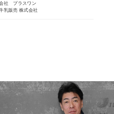
会社 プラスワン
牛乳販売 株式会社