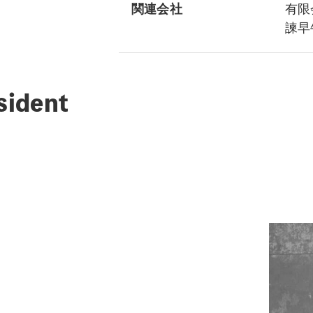
関連会社
有限
諫早
sident